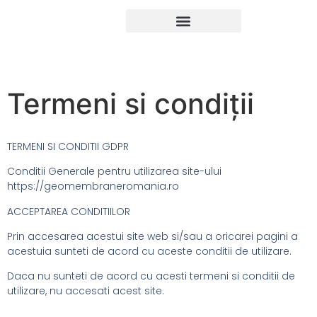
Termeni si condiții
TERMENI SI CONDITII GDPR
Conditii Generale pentru utilizarea site-ului
https://geomembraneromania.ro
ACCEPTAREA CONDITIILOR
Prin accesarea acestui site web si/sau a oricarei pagini a
acestuia sunteti de acord cu aceste conditii de utilizare.
Daca nu sunteti de acord cu acesti termeni si conditii de
utilizare, nu accesati acest site.