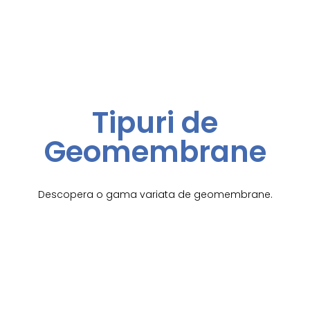
Tipuri de
Geomembrane
Descopera o gama variata de geomembrane.