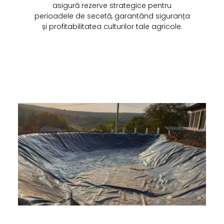
asigură rezerve strategice pentru
perioadele de secetă, garantând siguranța
și profitabilitatea culturilor tale agricole.